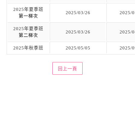
2025
年夏季班
2025/03/26
2025/0
第一梯次
2025
年夏季班
2025/03/26
2025/0
第二梯次
2025
年秋季班
2025/05/05
2025/0