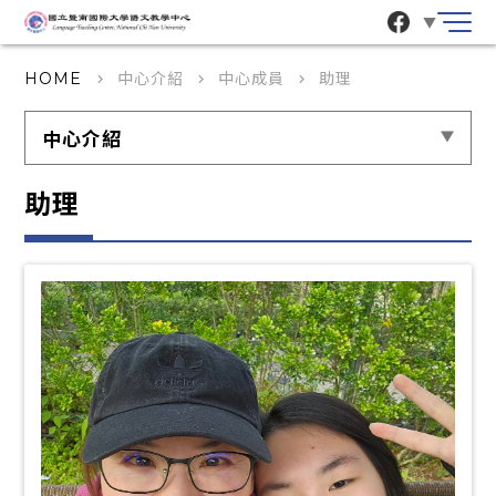
▼
中心介紹
中心成員
助理
HOME
keyboard_arrow_right
keyboard_arrow_right
keyboard_arrow_right
中心介紹
助理