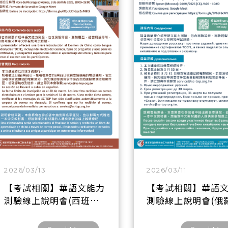
2026/03/13
2026/03/11
【考試相關】華語文能力
【考試相關】華語
測驗線上說明會(西班牙
測驗線上說明會(俄
語場)
語場)