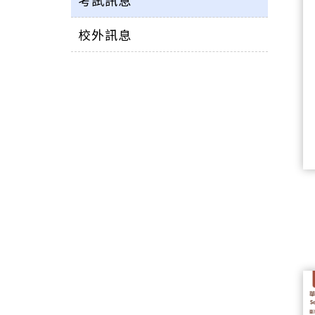
考試訊息
校外訊息