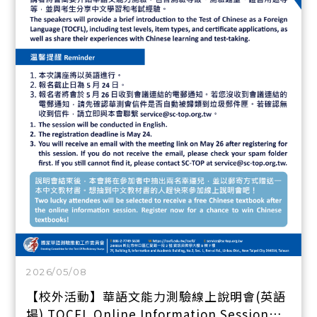
2026/05/08
【校外活動】華語文能力測驗線上說明會(英語
場) TOCFL Online Information Session