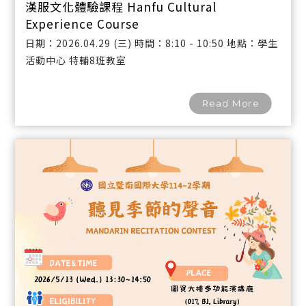
漢服文化體驗課程 Hanfu Cultural
Experience Course
日期：2026.04.29 (三) 時間：8:10 - 10:50 地點：學生
活動中心 特輔8班教室
Read More