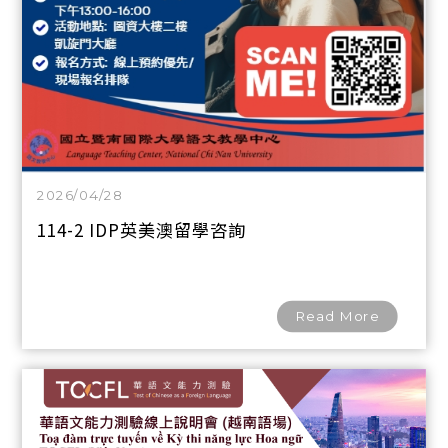
2026/04/28
114-2 IDP英美澳留學咨詢
Read More