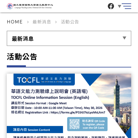
▼
最新消息
活動公告
HOME
keyboard_arrow_right
keyboard_arrow_right
最新消息
活動公告