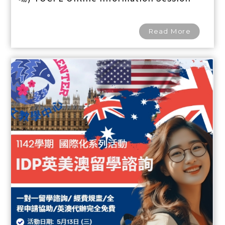
(English)
Read More