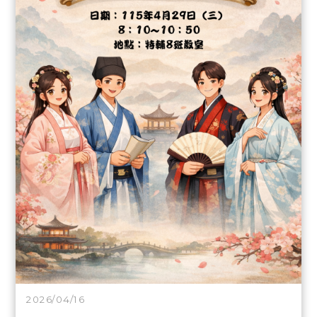
2026/04/16