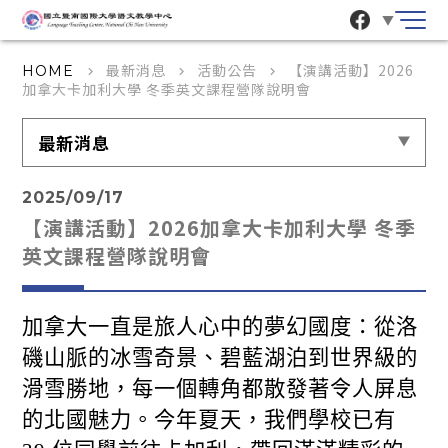
▼
最新消息
活動公告
【演講活動】2026
HOME
keyboard_arrow_right
keyboard_arrow_right
keyboard_arrow_right
加拿大卡加利大學 冬季英文課程營隊說明會
最新消息
2025/09/17
【演講活動】2026加拿大卡加利大學 冬季
英文課程營隊說明會
加拿大一直是旅人心中的夢幻國度：從洛
磯山脈的冰雪奇景、碧藍湖泊到世界級的
滑雪勝地，每一個轉角都散發著令人屏息
的北國魅力。今年夏天，我們學校已有