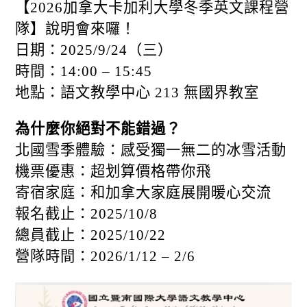
【2026加拿大卡加利大學冬季英文課程營
隊】說明會來囉！
日期：2025/9/24（三）
時間：14:00 – 15:45
地點：語文教學中心 213 無國界教室
為什麼你絕對不能錯過？
北國雪季體驗：感受獨一無二的冰雪活動
機票優惠：超划算價格帶你飛
寄宿家庭：和加拿大家庭展開暖心交流
報名截止：2025/10/8
總員截止：2025/10/22
營隊時間：2026/1/12 – 2/6