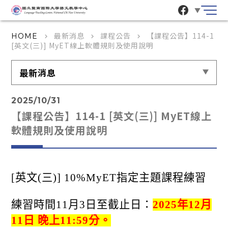
▼
最新消息
課程公告
【課程公告】114-1
HOME
keyboard_arrow_right
keyboard_arrow_right
keyboard_arrow_right
[英文(三)] MyET線上軟體規則及使用說明
最新消息
2025/10/31
【課程公告】114-1 [英文(三)] MyET線上
軟體規則及使用說明
[英文(三)] 10%MyET指定主題課程練習
練習時間11月3日至截止日：
2025年12月
11日 晚上11:59分。