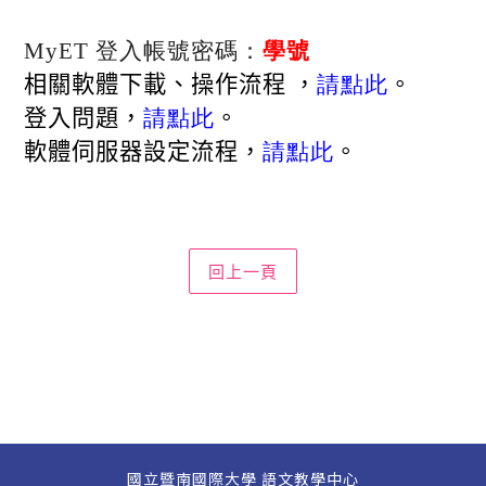
MyET 登入帳號密碼：
學號
相關軟體下載、操作流程 ，
請點此
。
登入問題，
請點此
。
軟體伺服器設定流程，
請點此
。
國立暨南國際大學 語文教學中心